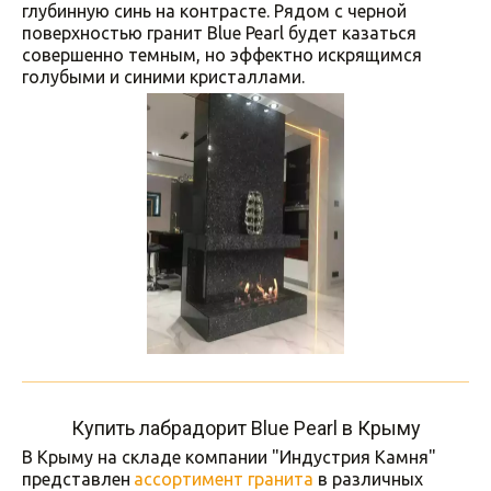
глубинную синь на контрасте. Рядом с черной 
поверхностью гранит Blue Pearl будет казаться 
совершенно темным, но эффектно искрящимся 
голубыми и синими кристаллами.
Купить лабрадорит Blue Pearl в Крыму
В Крыму на складе компании "Индустрия Камня" 
представлен 
ассортимент гранита
 в различных 